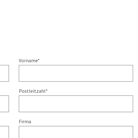
Vorname
*
Postleitzahl
*
Firma