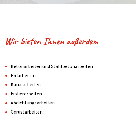
Wir bieten Ihnen außerdem
Betonarbeiten und Stahlbetonarbeiten
Erdarbeiten
Kanalarbeiten
Isolierarbeiten
Abdichtungsarbeiten
Gerüstarbeiten.