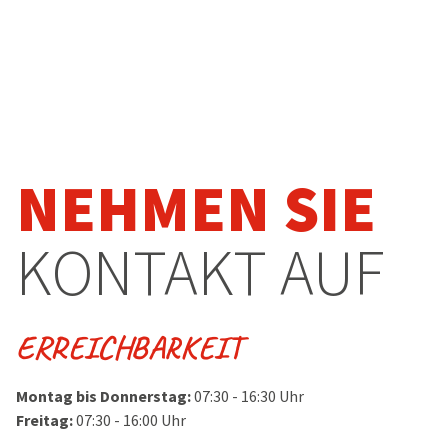
NEHMEN SIE
KONTAKT AUF
ERREICHBARKEIT
Montag bis Donnerstag:
07:30 - 16:30 Uhr
Freitag:
07:30 - 16:00 Uhr