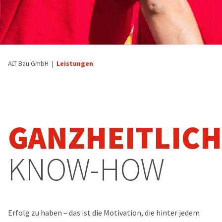
ALT Bau GmbH
Leistungen
GANZHEITLICH
KNOW-HOW
Erfolg zu haben – das ist die Motivation, die hinter jedem