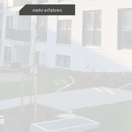
mehr erfahren