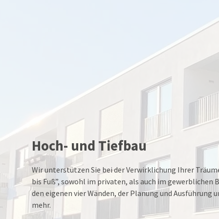
Hoch- und Tiefbau
Wir unterstützen Sie bei der Verwirklichung Ihrer Träu
bis Fuß”, sowohl im privaten, als auch im gewerblichen B
den eigenen vier Wänden, der Planung und Ausführung u
mehr.