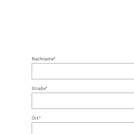
Nachname
*
Straße
*
Ort
*