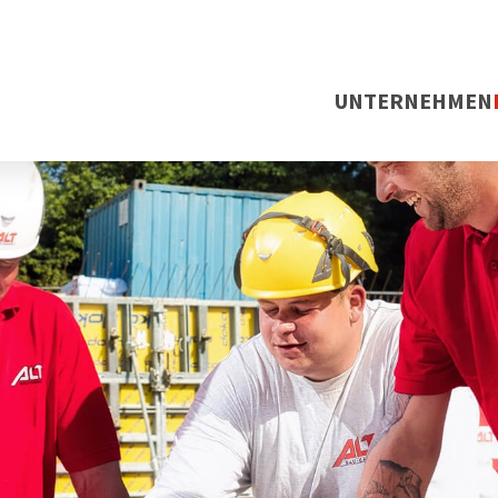
UNTERNEHMEN