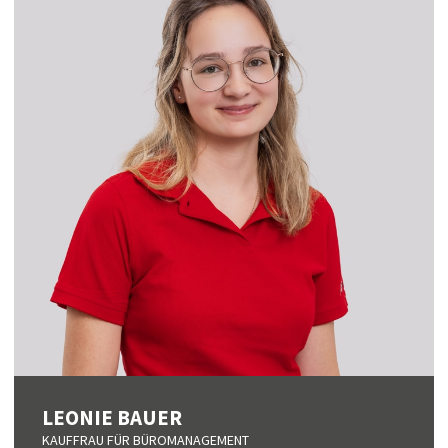
LEONIE BAUER
KAUFFRAU FÜR BÜROMANAGEMENT