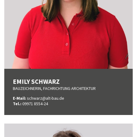
EMILY SCHWARZ
BAUZEICHNERIN, FACHRICHTUNG ARCHITEKTUR
E-Mail:
schwarz@alt-bau.de
Tel.:
09971 8554-24