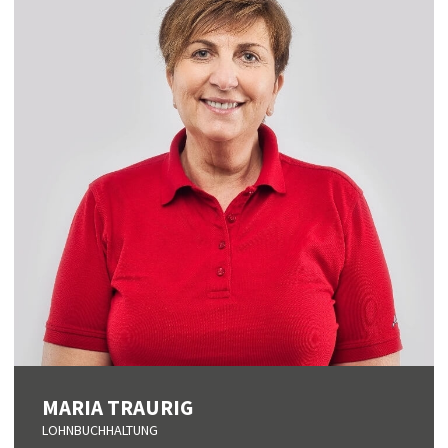
MARIA TRAURIG
LOHNBUCHHALTUNG