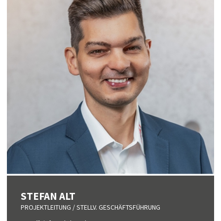
STEFAN ALT
PROJEKTLEITUNG / STELLV. GESCHÄFTSFÜHRUNG