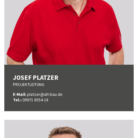
JOSEF PLATZER
PROJEKTLEITUNG
E-Mail:
platzer@alt-bau.de
Tel.:
09971 8554-18