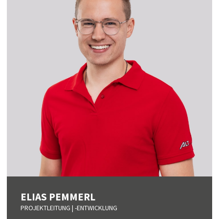
ELIAS PEMMERL
PROJEKTLEITUNG | -ENTWICKLUNG