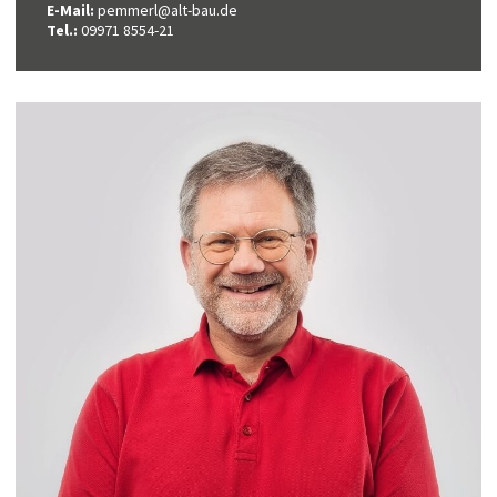
E-Mail:
pemmerl@alt-bau.de
Tel.:
09971 8554-21