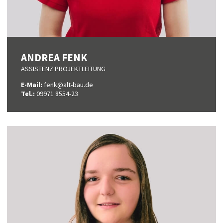
ANDREA FENK
ASSISTENZ PROJEKTLEITUNG
E-Mail:
fenk@alt-bau.de
Tel.:
09971 8554-23