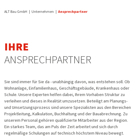
ALT Bau GmbH
Unternehmen
Ansprechpartner
IHRE
ANSPRECHPARTNER
Sie sind immer für Sie da - unabhängig davon, was entstehen soll. Ob
Wohnanlage, Einfamilienhaus, Geschäftsgebäude, Krankenhaus oder
Schule. Unsere Experten helfen dabei, Ihrem Vorhaben Struktur zu
verleihen und dieses in Realität umzusetzen. Beteiligt am Planungs-
und Umsetzungsprozess sind unsere Spezialisten aus den Bereichen
Projektleitung, Kalkulation, Buchhaltung und der Bauabrechnung. Zu
unserem Personal gehören qualifizierte Mitarbeiter aus der Region.
Ein starkes Team, das am Puls der Zeit arbeitet und sich durch
regelmäßige Schulungen auf technisch höchstem Niveau bewegt.