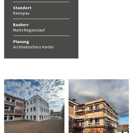
Standort
Ramspau
Bauherr
Markt Regenstauf
Planung
Architekturbüro Kartini