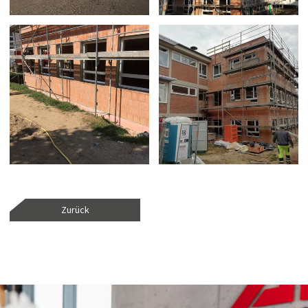
Zurück