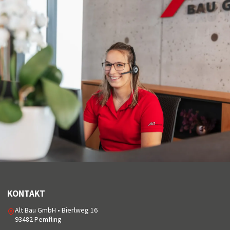
KONTAKT
Alt Bau GmbH • Bierlweg 16
93482 Pemfling